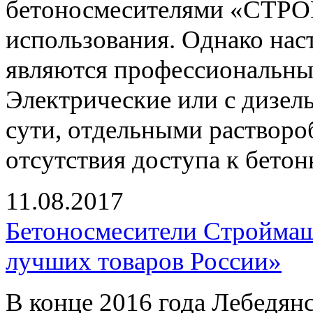
бетоносмесителями «СТР
использования. Однако на
являются профессиональные
Электрические или с дизел
сути, отдельными растворо
отсутствия доступа к бетон
11.08.2017
Бетоносмесители Строймаш 
лучших товаров России»
В конце 2016 года Лебедян