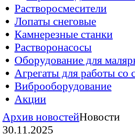
Растворосмесители
Лопаты снеговые
Камнерезные станки
Растворонасосы
Оборудование для маляр
Агрегаты для работы со
Виброоборудование
Акции
Архив новостей
Новости
30.11.2025