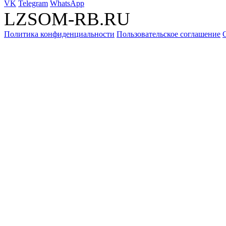
VK
Telegram
WhatsApp
LZSOM-RB.RU
Политика конфиденциальности
Пользовательское соглашение