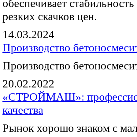
обеспечивает стабильность 
резких скачков цен.
14.03.2024
Производство бетоносмесит
Производство бетоносмесит
20.02.2022
«СТРОЙМАШ»: профессион
качества
Рынок хорошо знаком с ма