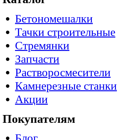
Бетономешалки
Тачки строительные
Стремянки
Запчасти
Растворосмесители
Камнерезные станки
Акции
Покупателям
Блог