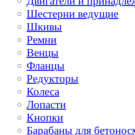
Двигатели и принадле
Шестерни ведущие
Шкивы
Ремни
Венцы
Фланцы
Редукторы
Колеса
Лопасти
Кнопки
Барабаны для бетонос