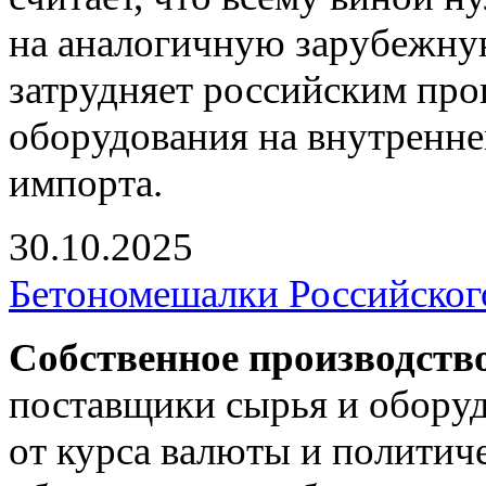
на аналогичную зарубежну
затрудняет российским пр
оборудования на внутренне
импорта.
30.10.2025
Бетономешалки Российског
Собственное производств
поставщики сырья и оборуд
от курса валюты и политич