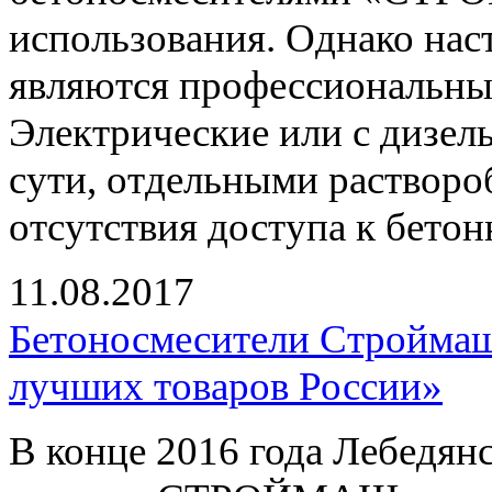
использования. Однако на
являются профессиональные
Электрические или с дизел
сути, отдельными растворо
отсутствия доступа к бетон
11.08.2017
Бетоносмесители Строймаш 
лучших товаров России»
В конце 2016 года Лебедян