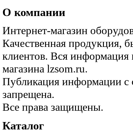
О компании
Интернет-магазин оборудо
Качественная продукция, б
клиентов. Вся информация н
магазина lzsom.ru.
Публикация информации с с
запрещена.
Все права защищены.
Каталог