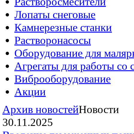
Растворосмесители
Лопаты снеговые
Камнерезные станки
Растворонасосы
Оборудование для маляр
Агрегаты для работы со
Виброоборудование
Акции
Архив новостей
Новости
30.11.2025