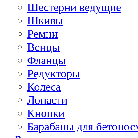
Шестерни ведущие
Шкивы
Ремни
Венцы
Фланцы
Редукторы
Колеса
Лопасти
Кнопки
Барабаны для бетонос