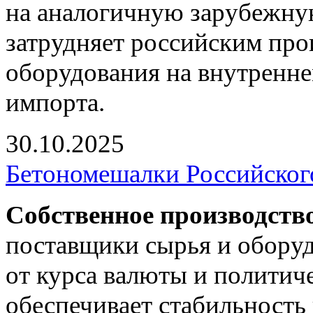
на аналогичную зарубежну
затрудняет российским пр
оборудования на внутренне
импорта.
30.10.2025
Бетономешалки Российског
Собственное производств
поставщики сырья и оборуд
от курса валюты и политич
обеспечивает стабильность 