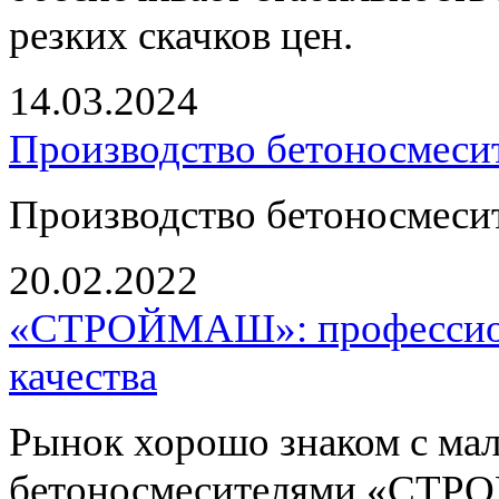
резких скачков цен.
14.03.2024
Производство бетоносмесит
Производство бетоносмесит
20.02.2022
«СТРОЙМАШ»: профессион
качества
Рынок хорошо знаком с ма
бетоносмесителями «СТР