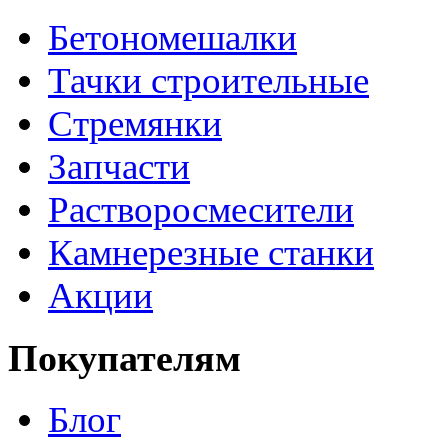
Бетономешалки
Тачки строительные
Стремянки
Запчасти
Растворосмесители
Камнерезные станки
Акции
Покупателям
Блог