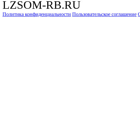
LZSOM-RB.RU
Политика конфиденциальности
Пользовательское соглашение