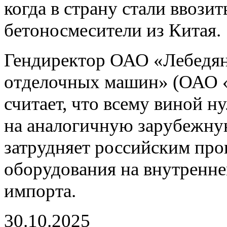
когда в страну стали ввози
бетоносмесители из Китая.
Гендиректор ОАО «Лебедян
отделочных машин» (ОАО
считает, что всему виной 
на аналогичную зарубежну
затрудняет российским пр
оборудования на внутренне
импорта.
30.10.2025