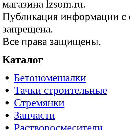
магазина lzsom.ru.
Публикация информации с с
запрещена.
Все права защищены.
Каталог
Бетономешалки
Тачки строительные
Стремянки
Запчасти
Растворосмесители