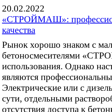
20.02.2022
«СТРОЙМАШ»: профессион
качества
Рынок хорошо знаком с ма
бетоносмесителями «СТР
использования. Однако на
являются профессиональные
Электрические или с дизел
сути, отдельными растворо
отсутствия доступа к бетон