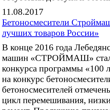
11.08.2017
Бетоносмесители Строймаш 
лучших товаров России»
В конце 2016 года Лебедян
машин «СТРОЙМАШ» стал л
конкурса программы «100 
на конкурс бетоносмесител
бетоносмесителей отмечены
цикл перемешивания, низки