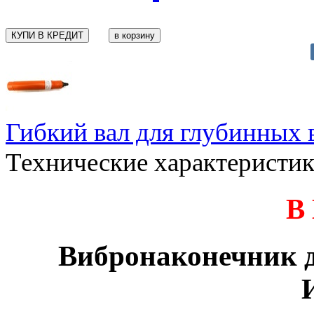
КУПИ В КРЕДИТ
Гибкий вал для глубинных в
Технические характеристи
В
Вибронаконечник д