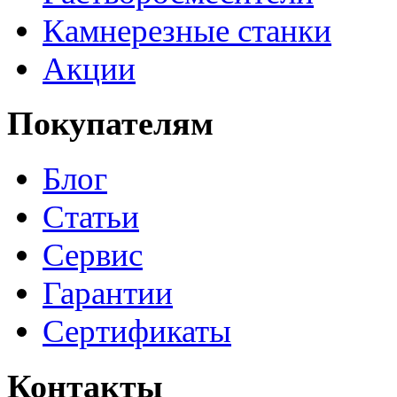
Камнерезные станки
Акции
Покупателям
Блог
Статьи
Сервис
Гарантии
Сертификаты
Контакты