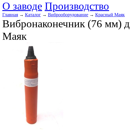
О заводе
Производство
Главная
→
Каталог
→
Виброоборудование
→
Красный Маяк
Вибронаконечник (76 мм) д
Маяк