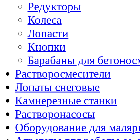
Редукторы
Колеса
Лопасти
Кнопки
Барабаны для бетонос
Растворосмесители
Лопаты снеговые
Камнерезные станки
Растворонасосы
Оборудование для маляр