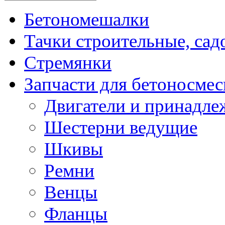
Бетономешалки
Тачки строительные, сад
Стремянки
Запчасти для бетоносмес
Двигатели и принадле
Шестерни ведущие
Шкивы
Ремни
Венцы
Фланцы