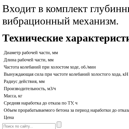
Входит в комплект глубинн
вибрационный механизм.
Технические характерист
Диаметр рабочей части, мм
Длина рабочей части, мм
Частота колебаний при холостом ходе, об./мин
Вынуждающая сила при частоте колебаний холостого хода, кН
Радиус действия, мм
Производительность, м3/ч
Масса, кг
Средняя наработка до отказа по ТУ, ч
Объем прорабатываемого бетона за период наработки до отказ
Цена