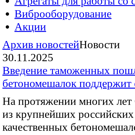
Агрегаты для работы со
Виброоборудование
Акции
Архив новостей
Новости
30.11.2025
Введение таможенных пошл
бетономешалок поддержит 
На протяжении многих л
из крупнейших российских
качественных бетономешало