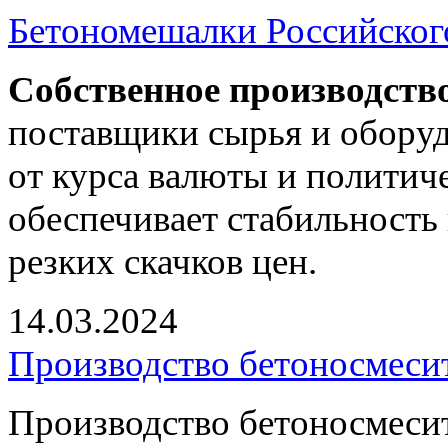
Бетономешалки Российског
Собственное производств
поставщики сырья и оборуд
от курса валюты и политич
обеспечивает стабильность 
резких скачков цен.
14.03.2024
Производство бетоносмесит
Производство бетоносмесит