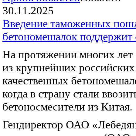
30.11.2025
Введение таможенных пошл
бетономешалок поддержит 
На протяжении многих л
из крупнейших российских
качественных бетономешало
когда в страну стали ввози
бетоносмесители из Китая.
Гендиректор ОАО «Лебедян