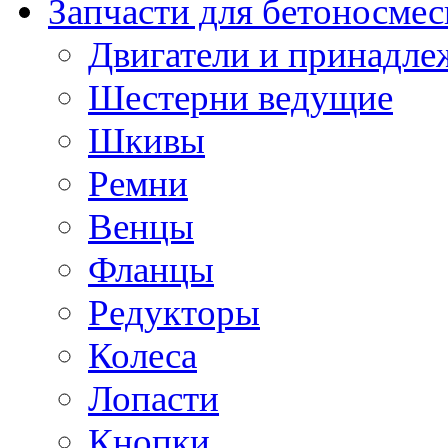
Запчасти для бетоносмес
Двигатели и принадле
Шестерни ведущие
Шкивы
Ремни
Венцы
Фланцы
Редукторы
Колеса
Лопасти
Кнопки