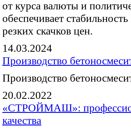
от курса валюты и политич
обеспечивает стабильность 
резких скачков цен.
14.03.2024
Производство бетоносмесит
Производство бетоносмесит
20.02.2022
«СТРОЙМАШ»: профессион
качества