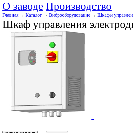
О заводе
Производство
Главная
→
Каталог
→
Виброоборудование
→
Шкафы управлени
Шкаф управления электрод