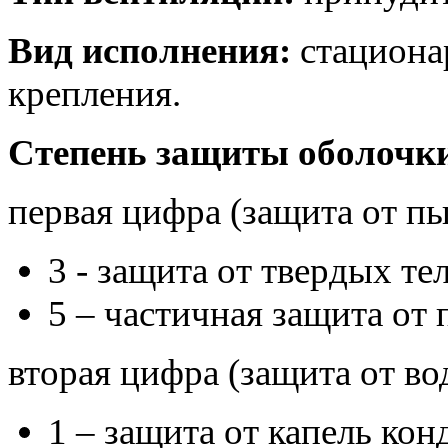
Вид исполнения:
стациона
крепления.
Степень защиты оболочки
первая цифра (защита от пы
3 - защита от твердых те
5 – частичная защита от 
вторая цифра (защита от во
1 – защита от капель ко