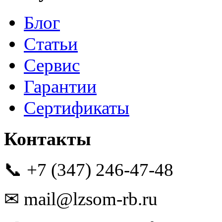
Блог
Статьи
Сервис
Гарантии
Сертификаты
Контакты
📞 +7 (347) 246-47-48
✉ mail@lzsom-rb.ru