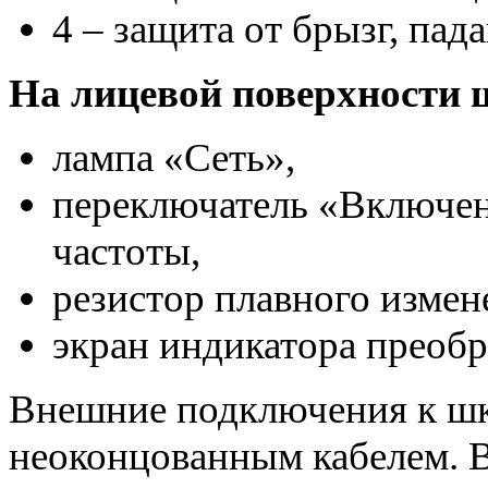
4 – защита от брызг, па
На лицевой поверхности 
лампа «Сеть»,
переключатель «Включен
частоты,
резистор плавного измен
экран индикатора преобр
Внешние подключения к ш
неоконцованным кабелем. В