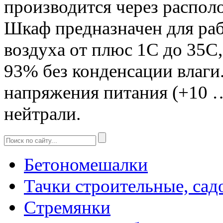
производится через распол
Шкаф предназначен для ра
воздуха от плюс 1С до 35С,
93% без конденсации влаги
напряжения питания (+10 …
нейтрали.
Бетономешалки
Тачки строительные, сад
Стремянки