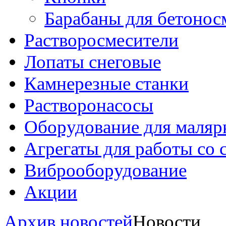
Барабаны для бетонос
Растворосмесители
Лопаты снеговые
Камнерезные станки
Растворонасосы
Оборудование для маляр
Агрегаты для работы со
Виброоборудование
Акции
Архив новостей
Новости