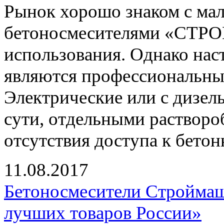
Рынок хорошо знаком с ма
бетоносмесителями «СТР
использования. Однако на
являются профессиональные
Электрические или с дизел
сути, отдельными растворо
отсутствия доступа к бетон
11.08.2017
Бетоносмесители Строймаш 
лучших товаров России»