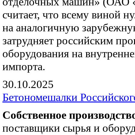
отделочных машин» (ОАО
считает, что всему виной 
на аналогичную зарубежну
затрудняет российским пр
оборудования на внутренне
импорта.
30.10.2025
Бетономешалки Российског
Собственное производств
поставщики сырья и оборуд