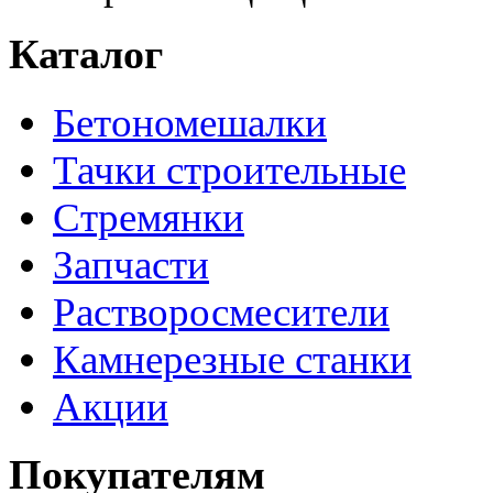
Каталог
Бетономешалки
Тачки строительные
Стремянки
Запчасти
Растворосмесители
Камнерезные станки
Акции
Покупателям