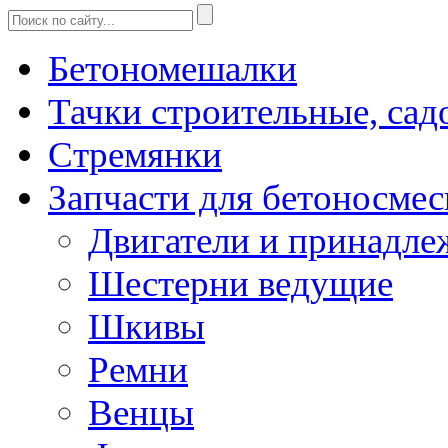
Бетономешалки
Тачки строительные, сад
Стремянки
Запчасти для бетоносмес
Двигатели и принадле
Шестерни ведущие
Шкивы
Ремни
Венцы