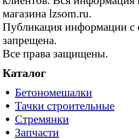
клиентов. Вся информация н
магазина lzsom.ru.
Публикация информации с с
запрещена.
Все права защищены.
Каталог
Бетономешалки
Тачки строительные
Стремянки
Запчасти