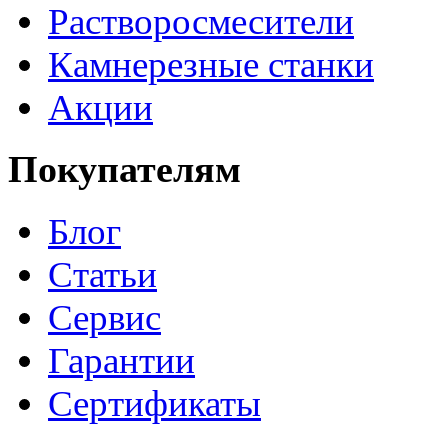
Растворосмесители
Камнерезные станки
Акции
Покупателям
Блог
Статьи
Сервис
Гарантии
Сертификаты