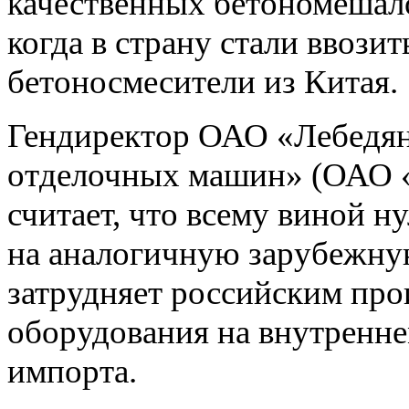
качественных бетономешало
когда в страну стали ввози
бетоносмесители из Китая.
Гендиректор ОАО «Лебедян
отделочных машин» (ОАО
считает, что всему виной 
на аналогичную зарубежну
затрудняет российским пр
оборудования на внутренне
импорта.