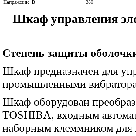
Напряжение, В
380
Шкаф управления эл
Степень защиты оболочки
Шкаф предназначен для уп
промышленными вибратора
Шкаф оборудован преобраз
TOSHIBA, входным автома
наборным клеммником для 