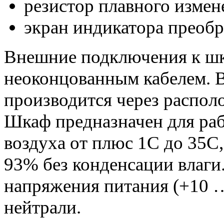
резистор плавного измен
экран индикатора преобр
Внешние подключения к ш
неоконцованным кабелем. В
производится через распол
Шкаф предназначен для ра
воздуха от плюс 1С до 35С,
93% без конденсации влаги
напряжения питания (+10 …
нейтрали.