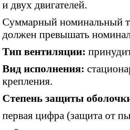
и двух двигателей.
Суммарный номинальный т
должен превышать номиналь
Тип вентиляции:
принудит
Вид исполнения:
стациона
крепления.
Степень защиты оболочки
первая цифра (защита от пы