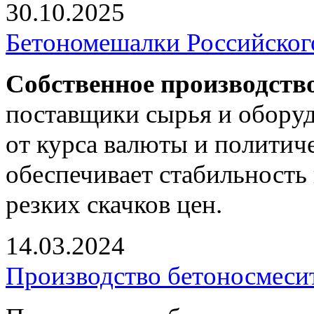
30.10.2025
Бетономешалки Российског
Собственное производств
поставщики сырья и оборуд
от курса валюты и политич
обеспечивает стабильность 
резких скачков цен.
14.03.2024
Производство бетоносмесит