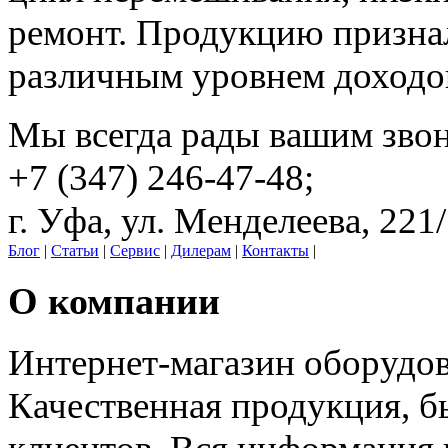
ремонт. Продукцию призна
различным уровнем доходо
Мы всегда рады вашим зво
+7 (347) 246-47-48;
г. Уфа, ул. Менделеева, 221
Блог
|
Статьи
|
Сервис
|
Дилерам
|
Контакты
|
О компании
Интернет-магазин оборудо
Качественная продукция, б