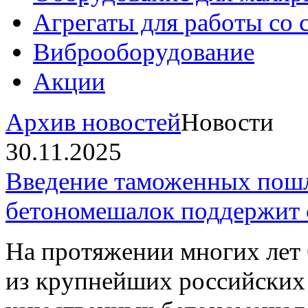
Агрегаты для работы со
Виброоборудование
Акции
Архив новостей
Новости
30.11.2025
Введение таможенных пошл
бетономешалок поддержит 
На протяжении многих л
из крупнейших российских