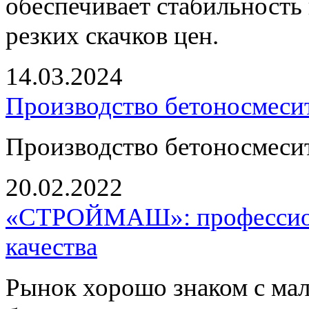
обеспечивает стабильность 
резких скачков цен.
14.03.2024
Производство бетоносмесит
Производство бетоносмесит
20.02.2022
«СТРОЙМАШ»: профессион
качества
Рынок хорошо знаком с ма