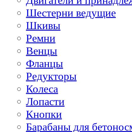
Двигатели и принадле
Шестерни ведущие
Шкивы
Ремни
Венцы
Фланцы
Редукторы
Колеса
Лопасти
Кнопки
Барабаны для бетонос