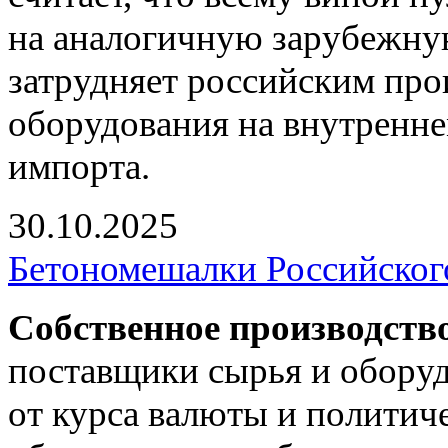
на аналогичную зарубежну
затрудняет российским пр
оборудования на внутренне
импорта.
30.10.2025
Бетономешалки Российског
Собственное производств
поставщики сырья и оборуд
от курса валюты и политич