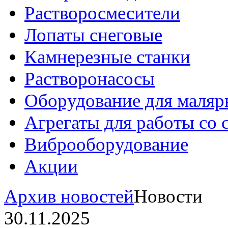
Растворосмесители
Лопаты снеговые
Камнерезные станки
Растворонасосы
Оборудование для маляр
Агрегаты для работы со
Виброоборудование
Акции
Архив новостей
Новости
30.11.2025