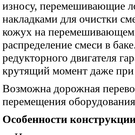
износу, перемешивающие л
накладками для очистки см
кожух на перемешивающем 
распределение смеси в баке
редукторного двигателя га
крутящий момент даже при 
Возможна дорожная перевозк
перемещения оборудования
Особенности конструкции