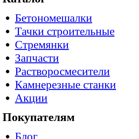
Бетономешалки
Тачки строительные
Стремянки
Запчасти
Растворосмесители
Камнерезные станки
Акции
Покупателям
Блог