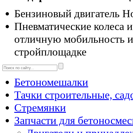
Бензиновый двигатель Ho
Пневматические колеса 
отличную мобильность и
стройплощадке
Бетономешалки
Тачки строительные, сад
Стремянки
Запчасти для бетоносмес