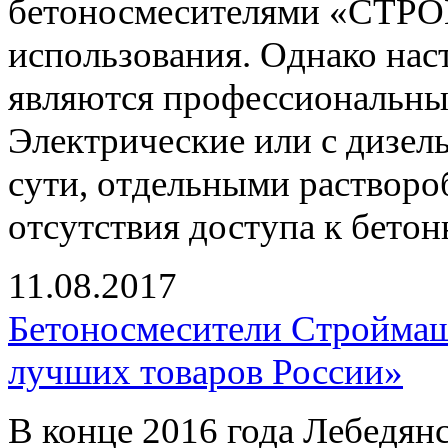
бетоносмесителями «СТР
использования. Однако на
являются профессиональные
Электрические или с дизел
сути, отдельными растворо
отсутствия доступа к бетон
11.08.2017
Бетоносмесители Строймаш 
лучших товаров России»
В конце 2016 года Лебедян