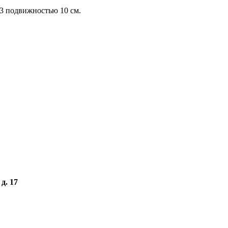
:3 подвижностью 10 см.
д. 17