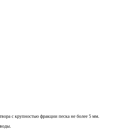
вора с крупностью фракции песка не более 5 мм.
 воды.