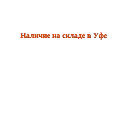
янь Наличие на складе в Уфе П