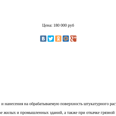
Цена: 180 000 руб
 и нанесения на обрабатываемую поверхность штукатурного раст
ве жилых и промышленных зданий, а также при откачке грязной