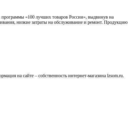
 программы «100 лучших товаров России», выдвинув на
ивания, низкие затраты на обслуживание и ремонт. Продукцию
мация на сайте – собственность интернет-магазина lzsom.ru.