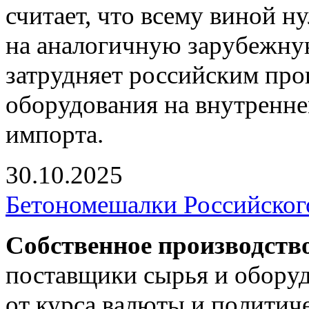
считает, что всему виной 
на аналогичную зарубежну
затрудняет российским пр
оборудования на внутренне
импорта.
30.10.2025
Бетономешалки Российског
Собственное производств
поставщики сырья и оборуд
от курса валюты и политич