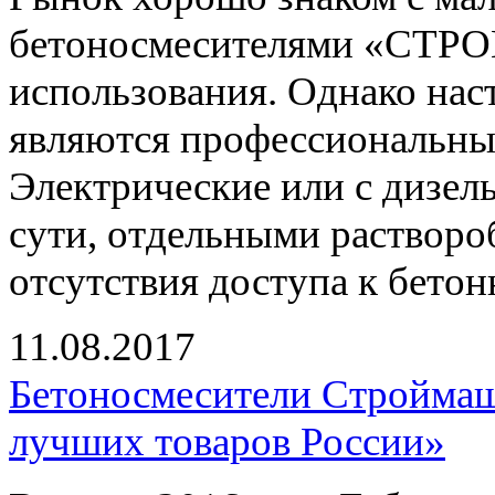
бетоносмесителями «СТР
использования. Однако на
являются профессиональные
Электрические или с дизел
сути, отдельными растворо
отсутствия доступа к бетон
11.08.2017
Бетоносмесители Строймаш 
лучших товаров России»