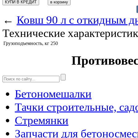
КУПИ В КРЕДИТ
←
Ковш 90 л с откидным д
Технические характеристи
Грузоподъемность, кг
250
Противовес 
Бетономешалки
Тачки строительные, сад
Стремянки
Запчасти для бетоносмес