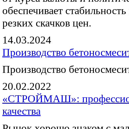
обеспечивает стабильность 
резких скачков цен.
14.03.2024
Производство бетоносмесит
Производство бетоносмесит
20.02.2022
«СТРОЙМАШ»: профессион
качества
Рынок хорошо знаком с ма