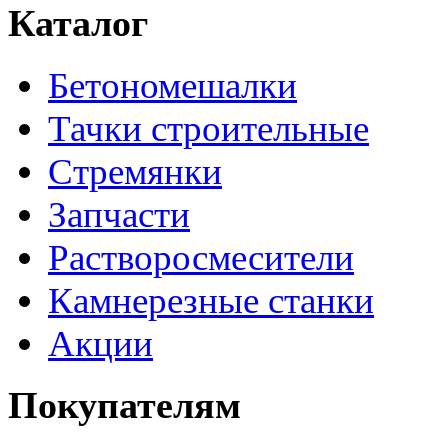
Каталог
Бетономешалки
Тачки строительные
Стремянки
Запчасти
Растворосмесители
Камнерезные станки
Акции
Покупателям