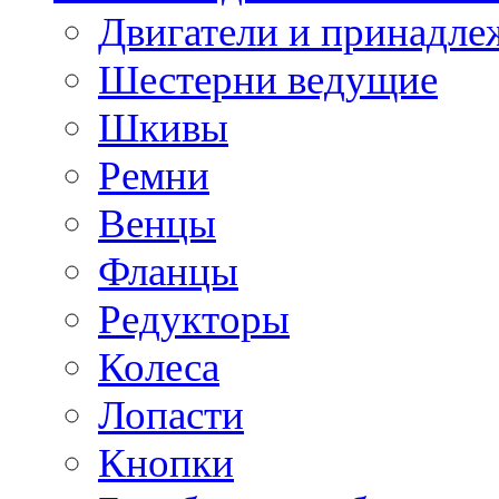
Двигатели и принадле
Шестерни ведущие
Шкивы
Ремни
Венцы
Фланцы
Редукторы
Колеса
Лопасти
Кнопки