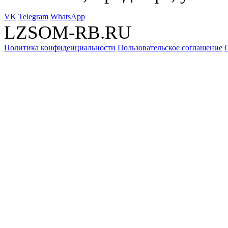
VK
Telegram
WhatsApp
LZSOM-RB.RU
Политика конфиденциальности
Пользовательское соглашение