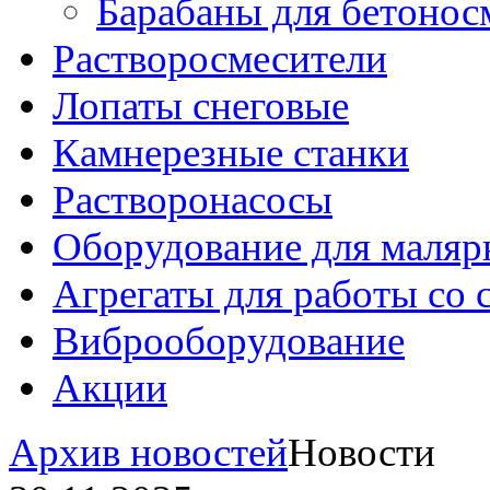
Барабаны для бетонос
Растворосмесители
Лопаты снеговые
Камнерезные станки
Растворонасосы
Оборудование для маляр
Агрегаты для работы со
Виброоборудование
Акции
Архив новостей
Новости