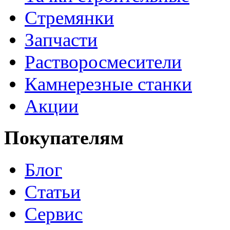
Стремянки
Запчасти
Растворосмесители
Камнерезные станки
Акции
Покупателям
Блог
Статьи
Сервис