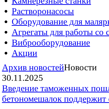
Камнерезные станки
Растворонасосы
Оборудование для маляр
Агрегаты для работы со
Виброоборудование
Акции
Архив новостей
Новости
30.11.2025
Введение таможенных пошл
бетономешалок поддержит 