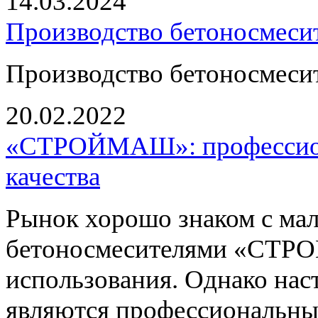
14.03.2024
Производство бетоносмесит
Производство бетоносмесит
20.02.2022
«СТРОЙМАШ»: профессион
качества
Рынок хорошо знаком с ма
бетоносмесителями «СТР
использования. Однако на
являются профессиональные