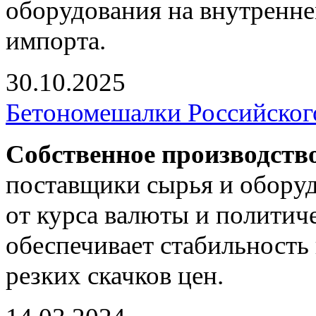
оборудования на внутренне
импорта.
30.10.2025
Бетономешалки Российског
Собственное производств
поставщики сырья и оборуд
от курса валюты и политич
обеспечивает стабильность 
резких скачков цен.