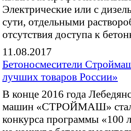
Электрические или с дизел
сути, отдельными растворо
отсутствия доступа к бетон
11.08.2017
Бетоносмесители Строймаш 
лучших товаров России»
В конце 2016 года Лебедян
машин «СТРОЙМАШ» стал л
конкурса программы «100 