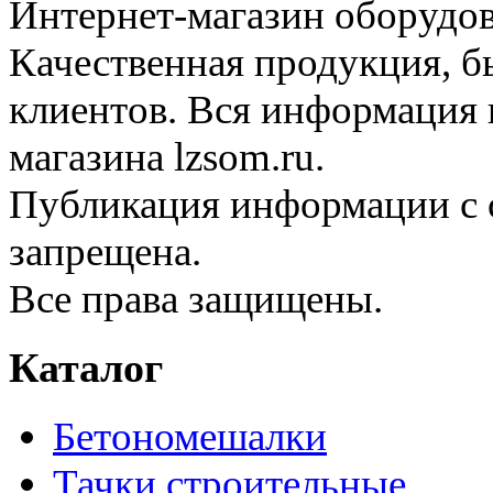
Интернет-магазин оборудо
Качественная продукция, б
клиентов. Вся информация н
магазина lzsom.ru.
Публикация информации с с
запрещена.
Все права защищены.
Каталог
Бетономешалки
Тачки строительные