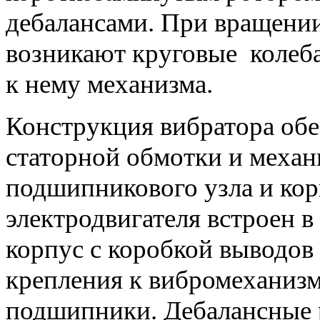
дебалансами. При вращении
возникают круговые колеб
к нему механизма.
Конструкция вибратора обе
статорной обмотки и механ
подшипникового узла и ко
электродвигателя встроен 
корпус с коробкой выводов
крепления к вибромеханизм
подшипники. Дебалансные 