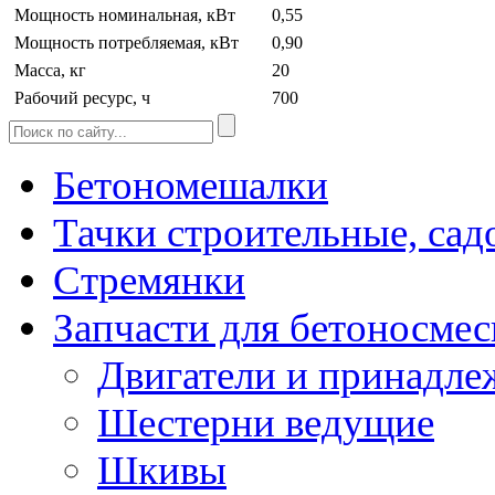
Мощность номинальная, кВт
0,55
Мощность потребляемая, кВт
0,90
Масса, кг
20
Рабочий ресурс, ч
700
Бетономешалки
Тачки строительные, сад
Стремянки
Запчасти для бетоносмес
Двигатели и принадле
Шестерни ведущие
Шкивы