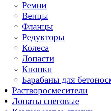
Ремни
Венцы
Фланцы
Редукторы
Колеса
Лопасти
Кнопки
Барабаны для бетонос
Растворосмесители
Лопаты снеговые