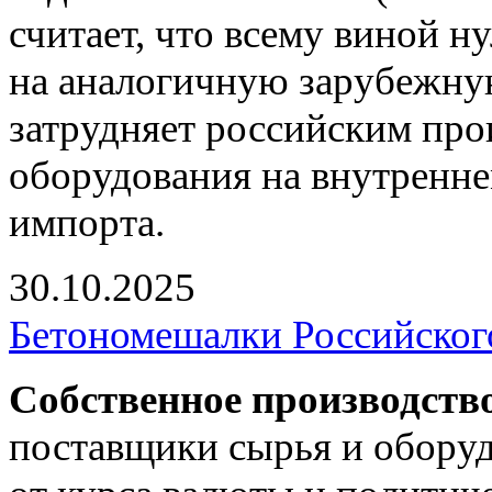
считает, что всему виной 
на аналогичную зарубежну
затрудняет российским пр
оборудования на внутренне
импорта.
30.10.2025
Бетономешалки Российског
Собственное производств
поставщики сырья и оборуд