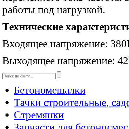
работы под нагрузкой.
Технические характерист
Входящее напряжение: 380
Выходящее напряжение: 4
Бетономешалки
Тачки строительные, сад
Стремянки
Запчасти для бетоносмес