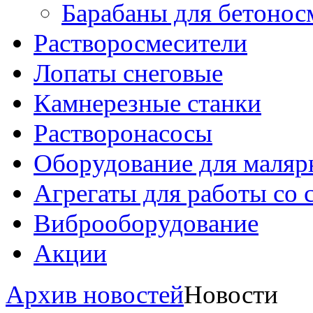
Барабаны для бетонос
Растворосмесители
Лопаты снеговые
Камнерезные станки
Растворонасосы
Оборудование для маляр
Агрегаты для работы со
Виброоборудование
Акции
Архив новостей
Новости