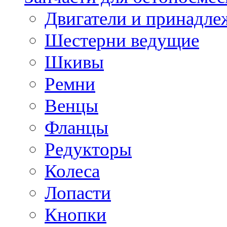
Двигатели и принадле
Шестерни ведущие
Шкивы
Ремни
Венцы
Фланцы
Редукторы
Колеса
Лопасти
Кнопки