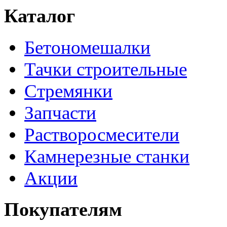
Каталог
Бетономешалки
Тачки строительные
Стремянки
Запчасти
Растворосмесители
Камнерезные станки
Акции
Покупателям