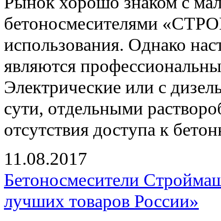
Рынок хорошо знаком с ма
бетоносмесителями «СТР
использования. Однако на
являются профессиональные
Электрические или с дизел
сути, отдельными растворо
отсутствия доступа к бетон
11.08.2017
Бетоносмесители Строймаш 
лучших товаров России»