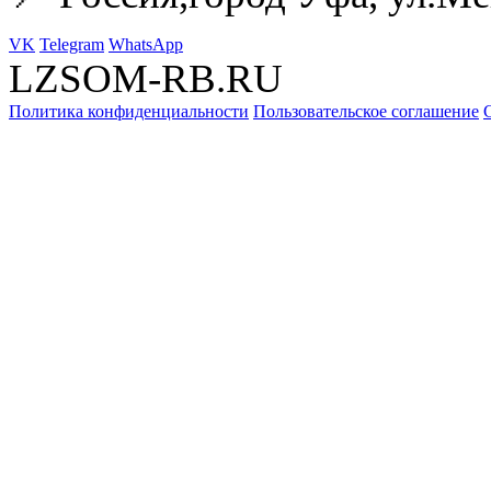
VK
Telegram
WhatsApp
LZSOM-RB.RU
Политика конфиденциальности
Пользовательское соглашение