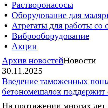
Растворонасосы
Оборудование для маляр
Агрегаты для работы со
Виброоборудование
Акции
Архив новостей
Новости
30.11.2025
Введение таможенных пошл
бетономешалок поддержит 
На протяжении многих л