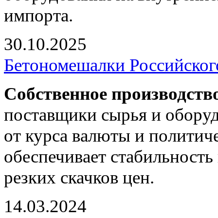
импорта.
30.10.2025
Бетономешалки Российског
Собственное производств
поставщики сырья и оборуд
от курса валюты и политич
обеспечивает стабильность 
резких скачков цен.
14.03.2024