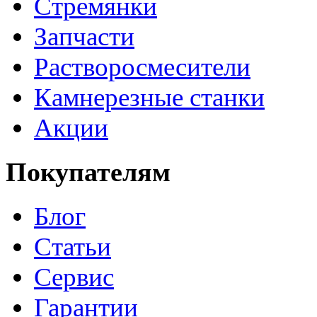
Стремянки
Запчасти
Растворосмесители
Камнерезные станки
Акции
Покупателям
Блог
Статьи
Сервис
Гарантии