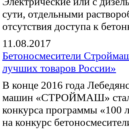
Электрические или с дизел
сути, отдельными растворо
отсутствия доступа к бетон
11.08.2017
Бетоносмесители Строймаш 
лучших товаров России»
В конце 2016 года Лебедян
машин «СТРОЙМАШ» стал л
конкурса программы «100 
на конкурс бетоносмесител