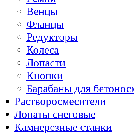
Венцы
Фланцы
Редукторы
Колеса
Лопасти
Кнопки
Барабаны для бетонос
Растворосмесители
Лопаты снеговые
Камнерезные станки