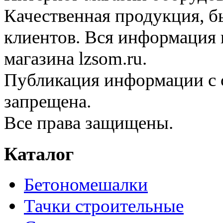
Качественная продукция, б
клиентов. Вся информация н
магазина lzsom.ru.
Публикация информации с с
запрещена.
Все права защищены.
Каталог
Бетономешалки
Тачки строительные