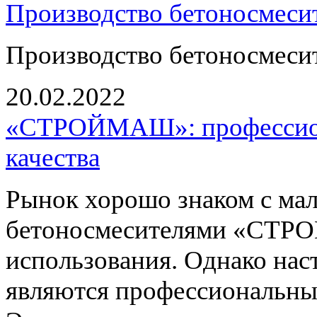
Производство бетоносмесит
Производство бетоносмесит
20.02.2022
«СТРОЙМАШ»: профессион
качества
Рынок хорошо знаком с ма
бетоносмесителями «СТР
использования. Однако на
являются профессиональные