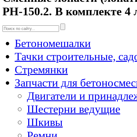
РН-150.2. В комплекте 4 
Бетономешалки
Тачки строительные, сад
Стремянки
Запчасти для бетоносмес
Двигатели и принадле
Шестерни ведущие
Шкивы
Ремни