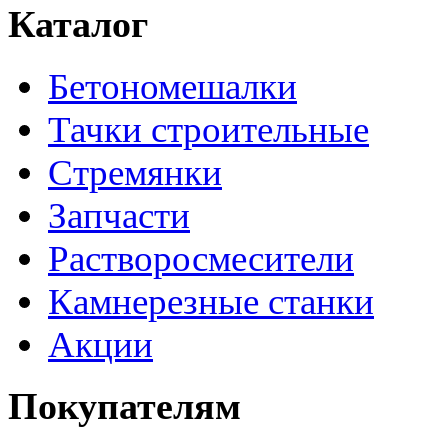
Каталог
Бетономешалки
Тачки строительные
Стремянки
Запчасти
Растворосмесители
Камнерезные станки
Акции
Покупателям