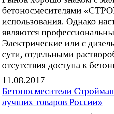
бетоносмесителями «СТР
использования. Однако на
являются профессиональные
Электрические или с дизел
сути, отдельными растворо
отсутствия доступа к бетон
11.08.2017
Бетоносмесители Строймаш 
лучших товаров России»