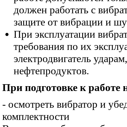
должен работать с вибра
защите от вибрации и шу
При эксплуатации вибрат
требования по их эксплуа
электродвигатель ударам,
нефтепродуктов.
При подготовке к работе 
- осмотреть вибратор и убе
комплектности