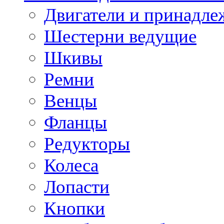
Двигатели и принадле
Шестерни ведущие
Шкивы
Ремни
Венцы
Фланцы
Редукторы
Колеса
Лопасти
Кнопки