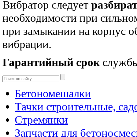
Вибратор следует
разбира
необходимости при сильном
при замыкании на корпус о
вибрации.
Гарантийный срок
службы 
Бетономешалки
Тачки строительные, сад
Стремянки
Запчасти для бетоносмес