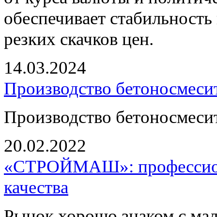
обеспечивает стабильность 
резких скачков цен.
14.03.2024
Производство бетоносмесит
Производство бетоносмесит
20.02.2022
«СТРОЙМАШ»: профессион
качества
Рынок хорошо знаком с ма