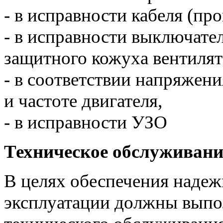
- в исправности кабеля (про
- в исправности выключател
защитного кожуха вентилят
- в соответствии напряжен
и частоте двигателя,
- в исправности УЗО
Техническое обслуживани
В целях обеспечения надеж
эксплуатации должны выпо