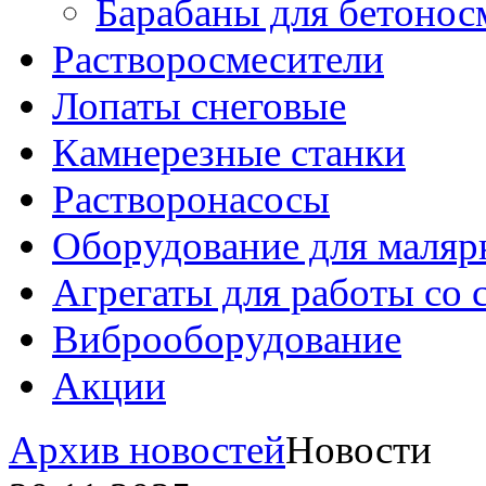
Барабаны для бетонос
Растворосмесители
Лопаты снеговые
Камнерезные станки
Растворонасосы
Оборудование для маляр
Агрегаты для работы со
Виброоборудование
Акции
Архив новостей
Новости