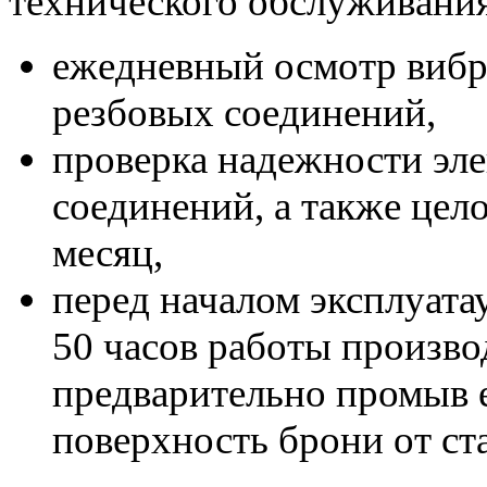
технического обслуживания
ежедневный осмотр вибр
резбовых соединений,
проверка надежности эл
соединений, а также цело
месяц,
перед началом эксплуата
50 часов работы произво
предварительно промыв 
поверхность брони от ст