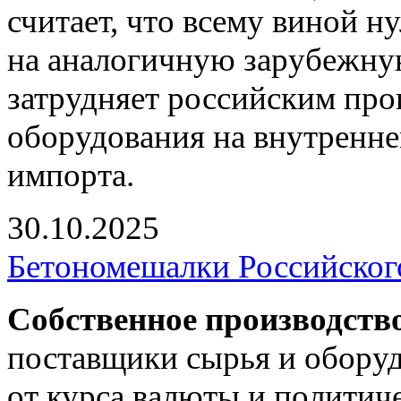
считает, что всему виной 
на аналогичную зарубежну
затрудняет российским пр
оборудования на внутренне
импорта.
30.10.2025
Бетономешалки Российског
Собственное производств
поставщики сырья и оборуд
от курса валюты и политич