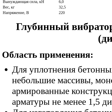
Вынуждающая сила, кН
6,0
Вес, кг
32,5
Напряжение, В
220
Глубинный вибратор
(д
Область применения:
Для уплотнения бетонны
небольшие массивы, моно
армированные конструкц
арматуры не менее 1,5 д