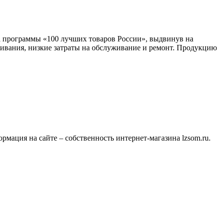
 программы «100 лучших товаров России», выдвинув на
ивания, низкие затраты на обслуживание и ремонт. Продукцию
мация на сайте – собственность интернет-магазина lzsom.ru.