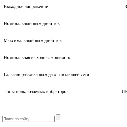
Выходное напряжение
3
Номинальный выходной ток
Максимальный выходной ток
Номинальная выходная мощность
Гальваноразвязка выхода от питающей сети
Типы подключаемых вибраторов
ИВ