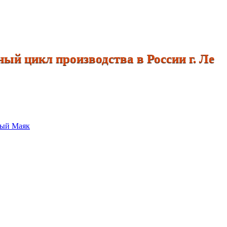
 цикл производства в России г
ый Маяк