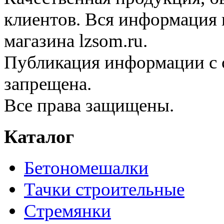
клиентов. Вся информация н
магазина lzsom.ru.
Публикация информации с с
запрещена.
Все права защищены.
Каталог
Бетономешалки
Тачки строительные
Стремянки