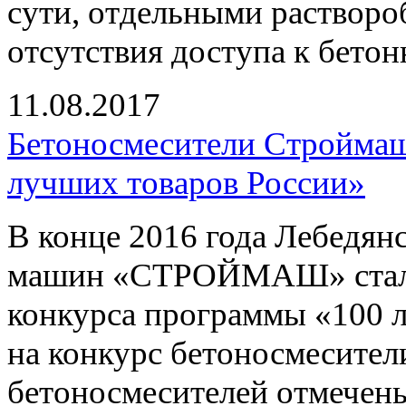
сути, отдельными растворо
отсутствия доступа к бетон
11.08.2017
Бетоносмесители Строймаш 
лучших товаров России»
В конце 2016 года Лебедян
машин «СТРОЙМАШ» стал л
конкурса программы «100 
на конкурс бетоносмесител
бетоносмесителей отмечены