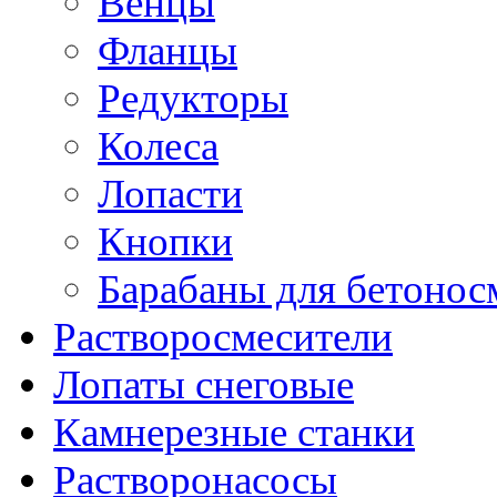
Венцы
Фланцы
Редукторы
Колеса
Лопасти
Кнопки
Барабаны для бетонос
Растворосмесители
Лопаты снеговые
Камнерезные станки
Растворонасосы