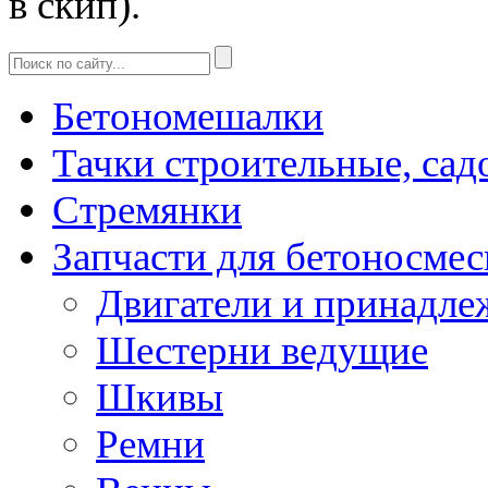
в скип).
Бетономешалки
Тачки строительные, сад
Стремянки
Запчасти для бетоносмес
Двигатели и принадле
Шестерни ведущие
Шкивы
Ремни