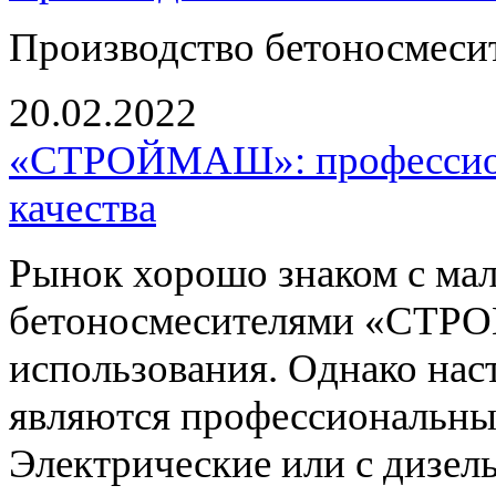
Производство бетоносмесит
20.02.2022
«СТРОЙМАШ»: профессион
качества
Рынок хорошо знаком с ма
бетоносмесителями «СТР
использования. Однако на
являются профессиональные
Электрические или с дизел