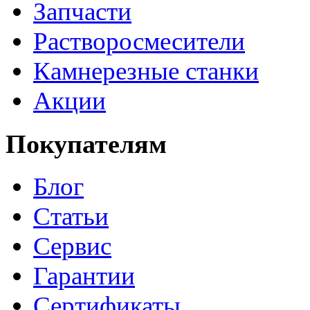
Запчасти
Растворосмесители
Камнерезные станки
Акции
Покупателям
Блог
Статьи
Сервис
Гарантии
Сертификаты