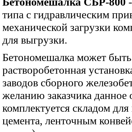
Бетономешалка СБР-800
-
типа с гидравлическим при
механической загрузки комп
для выгрузки.
Бетономешалка может быть 
растворобетонная установка
заводов сборного железобе
желанию заказчика данное 
комплектуется складом для 
цемента, ленточным конвей