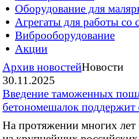
Оборудование для маляр
Агрегаты для работы со
Виброоборудование
Акции
Архив новостей
Новости
30.11.2025
Введение таможенных пошл
бетономешалок поддержит 
На протяжении многих л
из крупнейших российских