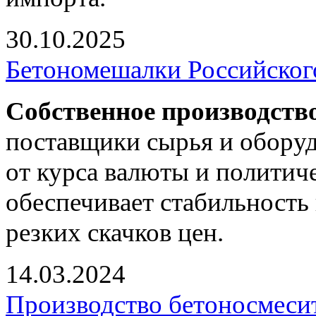
30.10.2025
Бетономешалки Российског
Собственное производств
поставщики сырья и оборуд
от курса валюты и политич
обеспечивает стабильность 
резких скачков цен.
14.03.2024
Производство бетоносмесит