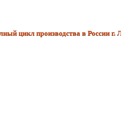
ый цикл производства в России