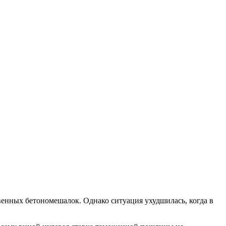
ных бетономешалок. Однако ситуация ухудшилась, когда в