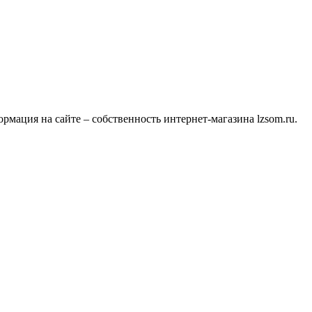
мация на сайте – собственность интернет-магазина lzsom.ru.