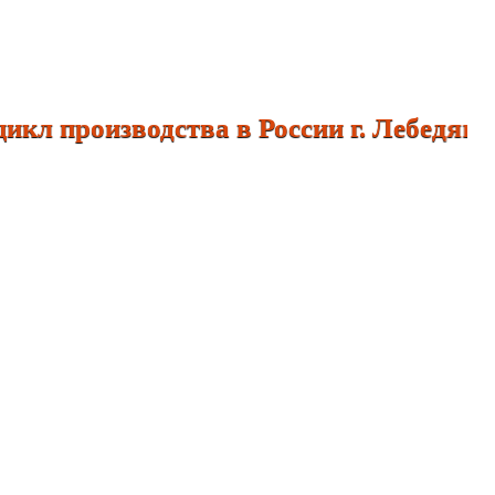
л производства в России г. Леб