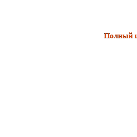
Полный цик