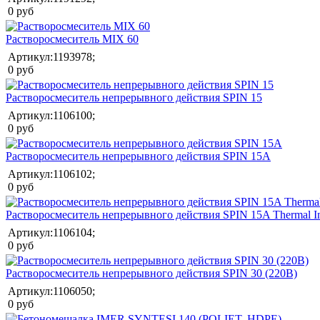
0 руб
Растворосмеситель MIX 60
Артикул:1193978;
0 руб
Растворосмеситель непрерывного действия SPIN 15
Артикул:1106100;
0 руб
Растворосмеситель непрерывного действия SPIN 15A
Артикул:1106102;
0 руб
Растворосмеситель непрерывного действия SPIN 15A Thermal In
Артикул:1106104;
0 руб
Растворосмеситель непрерывного действия SPIN 30 (220В)
Артикул:1106050;
0 руб