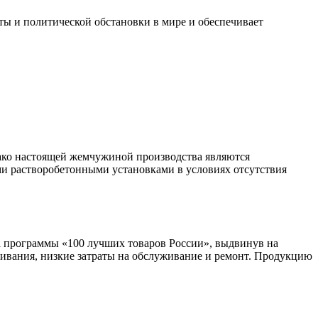
юты и политической обстановки в мире и обеспечивает
ко настоящей жемчужиной производства являются
ми растворобетонными установками в условиях отсутствия
 программы «100 лучших товаров России», выдвинув на
ивания, низкие затраты на обслуживание и ремонт. Продукцию