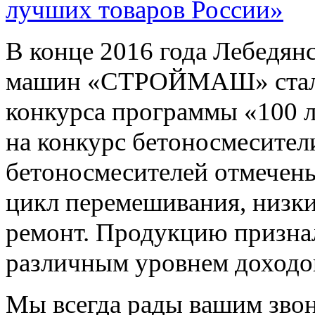
лучших товаров России»
В конце 2016 года Лебедян
машин «СТРОЙМАШ» стал л
конкурса программы «100 
на конкурс бетоносмесител
бетоносмесителей отмечены
цикл перемешивания, низки
ремонт. Продукцию призна
различным уровнем доходо
Мы всегда рады вашим зво