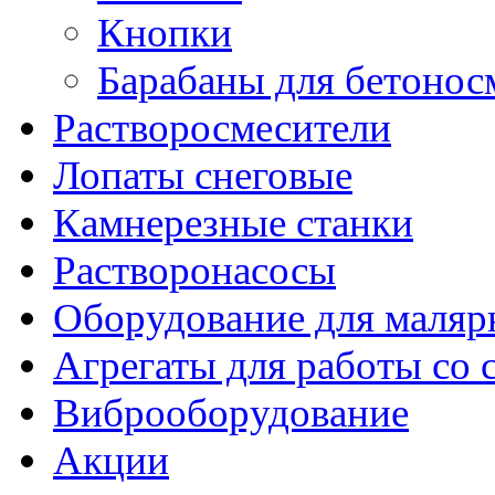
Кнопки
Барабаны для бетонос
Растворосмесители
Лопаты снеговые
Камнерезные станки
Растворонасосы
Оборудование для маляр
Агрегаты для работы со
Виброоборудование
Акции