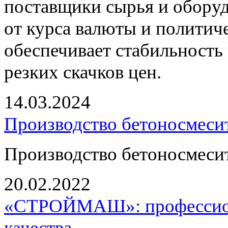
поставщики сырья и оборуд
от курса валюты и политич
обеспечивает стабильность 
резких скачков цен.
14.03.2024
Производство бетоносмесит
Производство бетоносмесит
20.02.2022
«СТРОЙМАШ»: профессион
качества