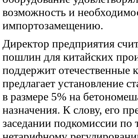
возможность и необходимос
импортозамещению.
Директор предприятия счит
пошлин для китайских про
поддержит отечественные к
предлагает установление с
в размере 5% на бетономеш
назначения. К слову, его п
заседании подкомиссии по
нетарифному регулировани