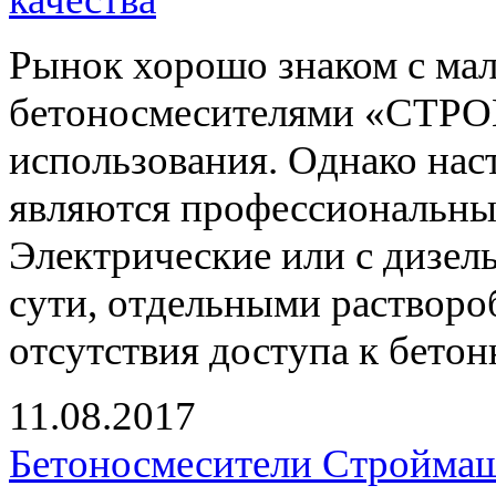
Рынок хорошо знаком с ма
бетоносмесителями «СТР
использования. Однако на
являются профессиональные
Электрические или с дизел
сути, отдельными растворо
отсутствия доступа к бетон
11.08.2017
Бетоносмесители Строймаш 