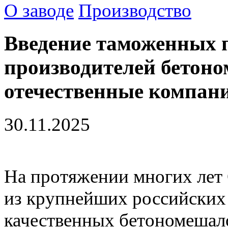
О заводе
Производство
Введение таможенных 
производителей бетон
отечественные компан
30.11.2025
На протяжении многих л
из крупнейших российских
качественных бетономешало