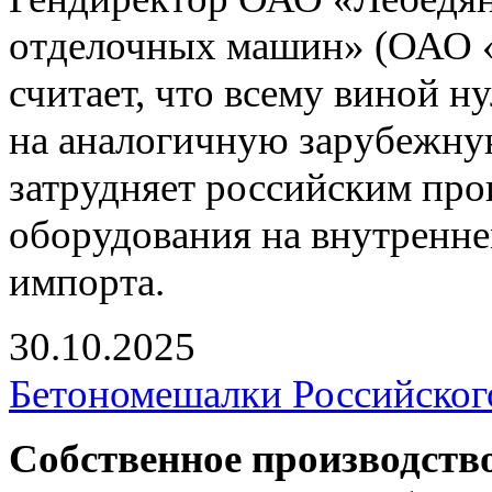
отделочных машин» (ОАО
считает, что всему виной 
на аналогичную зарубежну
затрудняет российским пр
оборудования на внутренне
импорта.
30.10.2025
Бетономешалки Российског
Собственное производств