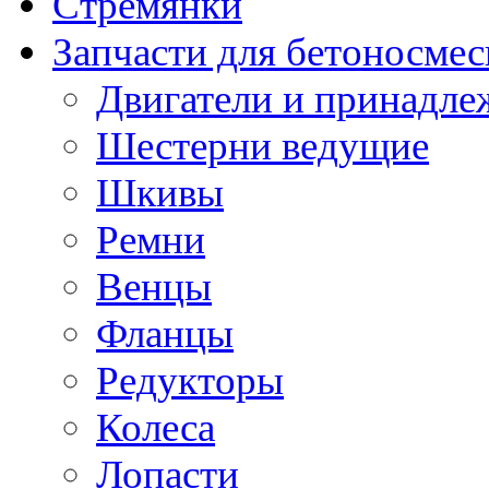
Стремянки
Запчасти для бетоносмес
Двигатели и принадле
Шестерни ведущие
Шкивы
Ремни
Венцы
Фланцы
Редукторы
Колеса
Лопасти