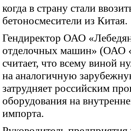
когда в страну стали ввози
бетоносмесители из Китая.
Гендиректор ОАО «Лебедян
отделочных машин» (ОАО
считает, что всему виной 
на аналогичную зарубежну
затрудняет российским пр
оборудования на внутренне
импорта.
Руководитель предприятия 