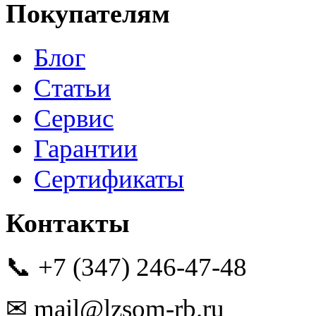
Покупателям
Блог
Статьи
Сервис
Гарантии
Сертификаты
Контакты
📞 +7 (347) 246-47-48
✉ mail@lzsom-rb.ru