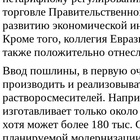
торговле Правительственно
развитию экономической ин
Кроме того, коллегия Евра
также положительно отнес
Ввод пошлины, в первую оч
производить и реализовыва
растворосмесителей. Нап
изготавливает только около
хотя может более 180 тыс. 
планируемой модернизации