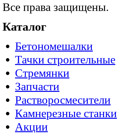
Все права защищены.
Каталог
Бетономешалки
Тачки строительные
Стремянки
Запчасти
Растворосмесители
Камнерезные станки
Акции