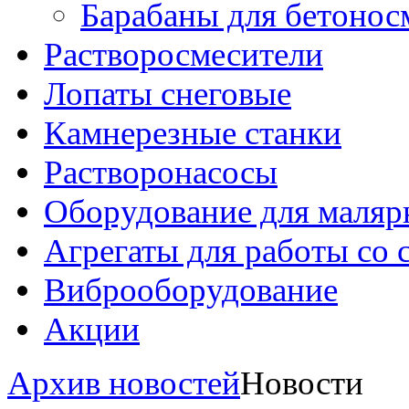
Барабаны для бетонос
Растворосмесители
Лопаты снеговые
Камнерезные станки
Растворонасосы
Оборудование для маляр
Агрегаты для работы со
Виброоборудование
Акции
Архив новостей
Новости