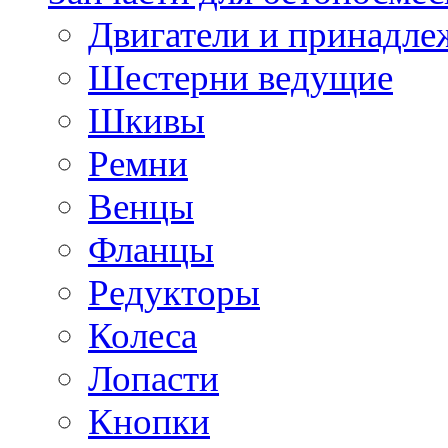
Двигатели и принадле
Шестерни ведущие
Шкивы
Ремни
Венцы
Фланцы
Редукторы
Колеса
Лопасти
Кнопки