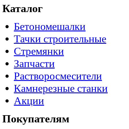
Каталог
Бетономешалки
Тачки строительные
Стремянки
Запчасти
Растворосмесители
Камнерезные станки
Акции
Покупателям