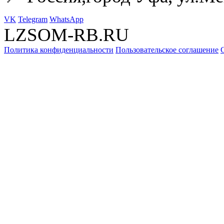
VK
Telegram
WhatsApp
LZSOM-RB.RU
Политика конфиденциальности
Пользовательское соглашение