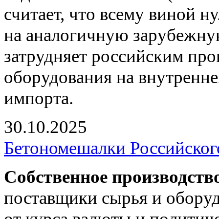
считает, что всему виной 
на аналогичную зарубежну
затрудняет российским пр
оборудования на внутренне
импорта.
30.10.2025
Бетономешалки Российског
Собственное производств
поставщики сырья и оборуд
от курса валюты и политич