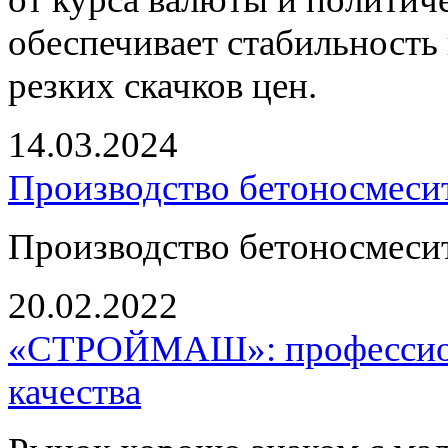
обеспечивает стабильность 
резких скачков цен.
14.03.2024
Производство бетоносмесит
Производство бетоносмесит
20.02.2022
«СТРОЙМАШ»: профессион
качества